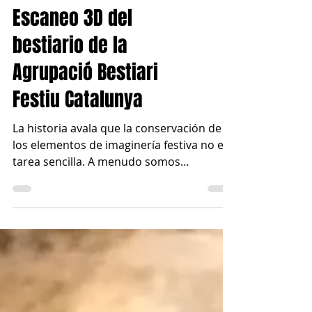
Escaneo 3D del
bestiario de la
Agrupació Bestiari
Festiu Catalunya
La historia avala que la conservación de
los elementos de imaginería festiva no es
tarea sencilla. A menudo somos
conocedores de la...