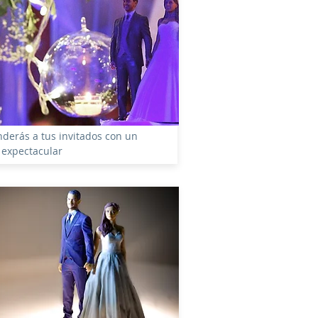
derás a tus invitados con un
 expectacular