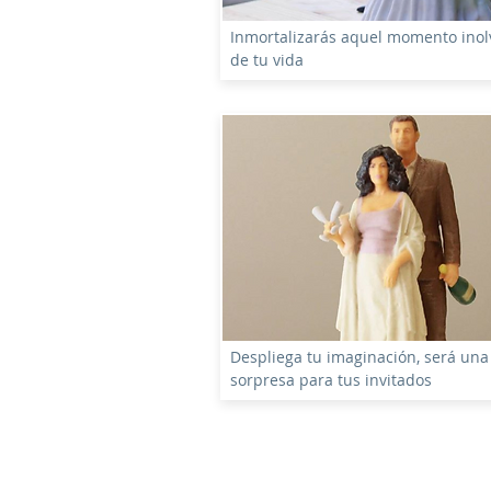
Inmortalizarás aquel momento inol
de tu vida
Despliega tu imaginación, será una
sorpresa para tus invitados