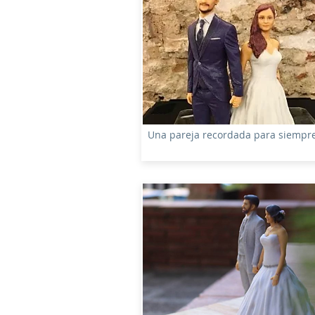
Una pareja recordada para siempr